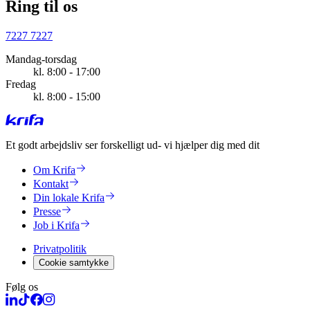
Ring til os
7227 7227
Mandag-torsdag
kl. 8:00 - 17:00
Fredag
kl. 8:00 - 15:00
Et godt arbejdsliv ser forskelligt ud
- vi hjælper dig med dit
Om Krifa
Kontakt
Din lokale Krifa
Presse
Job i Krifa
Privatpolitik
Cookie samtykke
Følg os