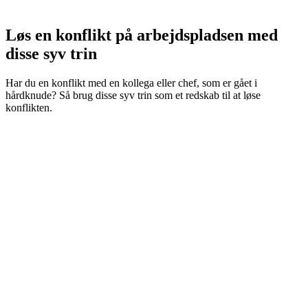
Løs en konflikt på arbejdspladsen med
disse syv trin
Har du en konflikt med en kollega eller chef, som er gået i
hårdknude? Så brug disse syv trin som et redskab til at løse
konflikten.