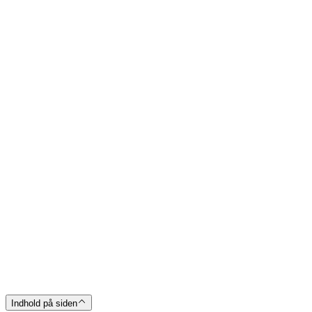
Indhold på siden