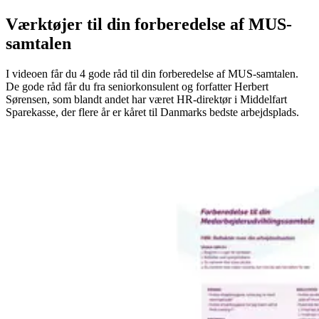
Værktøjer til din forberedelse af MUS-
samtalen
I videoen får du 4 gode råd til din forberedelse af MUS-samtalen.
De gode råd får du fra seniorkonsulent og forfatter Herbert
Sørensen, som blandt andet har været HR-direktør i Middelfart
Sparekasse, der flere år er kåret til Danmarks bedste arbejdsplads.