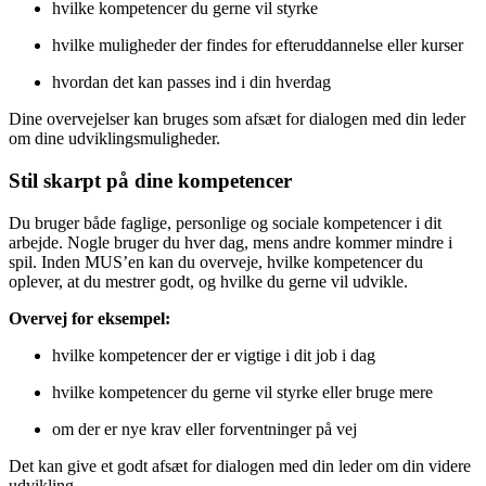
hvilke kompetencer du gerne vil styrke
hvilke muligheder der findes for efteruddannelse eller kurser
hvordan det kan passes ind i din hverdag
Dine overvejelser kan bruges som afsæt for dialogen med din leder
om dine udviklingsmuligheder.
Stil skarpt på dine kompetencer
Du bruger både faglige, personlige og sociale kompetencer i dit
arbejde. Nogle bruger du hver dag, mens andre kommer mindre i
spil. Inden MUS’en kan du overveje, hvilke kompetencer du
oplever, at du mestrer godt, og hvilke du gerne vil udvikle.
Overvej for eksempel:
hvilke kompetencer der er vigtige i dit job i dag
hvilke kompetencer du gerne vil styrke eller bruge mere
om der er nye krav eller forventninger på vej
Det kan give et godt afsæt for dialogen med din leder om din videre
udvikling.