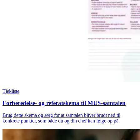
Tjekliste
Forberedelse- og referatskema til MUS-samtalen
Brug dette skema og sørg for at samtalen bliver brudt ned til
konkrete punkter, som både du og din chef kan følge op på.