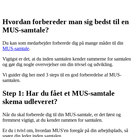
Hvordan forbereder man sig bedst til en
MUS-samtale?
Du kan som medarbejder forberede dig på mange måder til din
MUS-samtale
.
Vigtigst er det, at du inden samtalen kender rammerne for samtalen
og gør dig nogle overvejelser om din trivsel og udvikling.
Vi guider dig her med 3 steps til en god forberedelse af MUS-
samtalen.
Step 1: Har du fået et MUS-samtale
skema udleveret?
Når du skal forberede dig til din MUS-samtale, er det først og
fremmest vigtigt, at du kender rammen for samtalen.
Er du i tvivl om, hvordan MUS'en foregår på din arbejdsplads, så
spørg din leder inden samtalen.