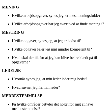
MENING
Hvilke arbejdsopgaver, synes jeg, er mest meningsfulde?
Hvilke arbejdsopgaver har jeg svært ved at finde mening i?
MESTRING
Hvilke opgaver, synes jeg, at jeg er bedst til?
Hvilke opgaver føler jeg mig mindre kompetent til?
Hvad skal der til, for at jeg kan blive bedre klædt på til
opgaverne?
LEDELSE
Hvornår synes jeg, at min leder leder mig bedst?
Hvad savner jeg fra min leder?
MEDBESTEMMELSE
På hvilke områder betyder det noget for mig at have
medbestemmelse?