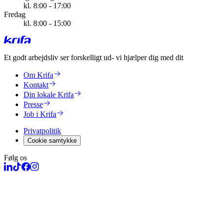
kl. 8:00 - 17:00
Fredag
kl. 8:00 - 15:00
Et godt arbejdsliv ser forskelligt ud
- vi hjælper dig med dit
Om Krifa
Kontakt
Din lokale Krifa
Presse
Job i Krifa
Privatpolitik
Cookie samtykke
Følg os