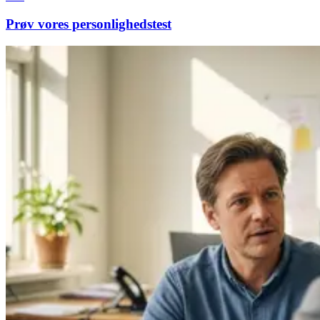
Prøv vores personlighedstest