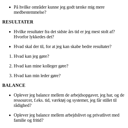
På hvilke områder kunne jeg godt tænke mig mere
medbestemmelse?
RESULTATER
Hvilke resultater fra det sidste års tid er jeg mest stolt af?
Hvorfor lykkedes det?
Hvad skal der til, for at jeg kan skabe bedre resultater?
Hvad kan jeg gøre?
Hvad kan mine kolleger gøre?
Hvad kan min leder gøre?
BALANCE
Oplever jeg balance mellem de arbejdsopgaver, jeg har, og de
ressourcer, f.eks. tid, værktøj og systemer, jeg får stillet til
rådighed?
Oplever jeg balance mellem arbejdslivet og privatlivet med
familie og fritid?