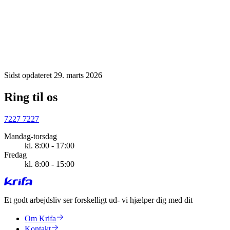
Sidst opdateret 29. marts 2026
Ring til os
7227 7227
Mandag-torsdag
kl. 8:00 - 17:00
Fredag
kl. 8:00 - 15:00
Et godt arbejdsliv ser forskelligt ud
- vi hjælper dig med dit
Om Krifa
Kontakt