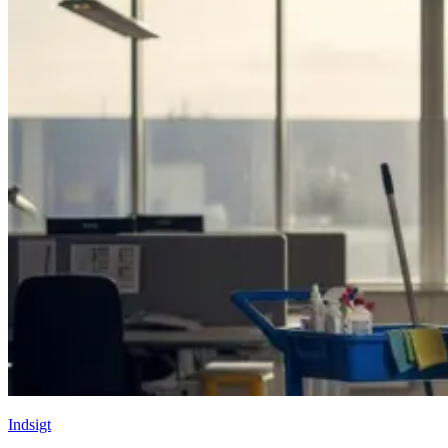
Indsigt