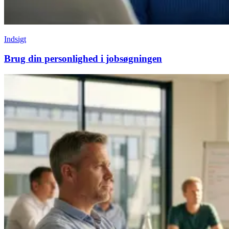
Indsigt
Brug din personlighed i jobsøgningen