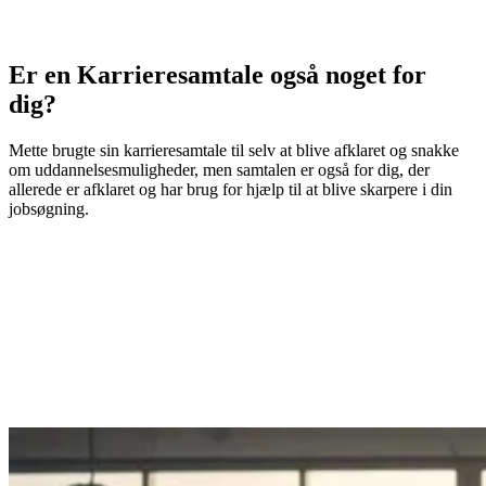
Er en Karrieresamtale også noget for
dig?
Mette brugte sin karrieresamtale til selv at blive afklaret og snakke
om uddannelsesmuligheder, men samtalen er også for dig, der
allerede er afklaret og har brug for hjælp til at blive skarpere i din
jobsøgning.