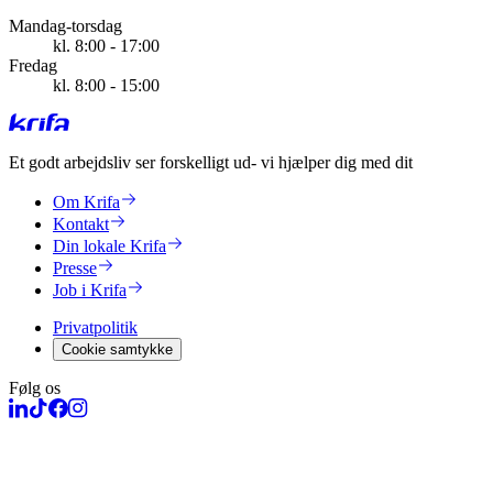
Mandag-torsdag
kl. 8:00 - 17:00
Fredag
kl. 8:00 - 15:00
Et godt arbejdsliv ser forskelligt ud
- vi hjælper dig med dit
Om Krifa
Kontakt
Din lokale Krifa
Presse
Job i Krifa
Privatpolitik
Cookie samtykke
Følg os