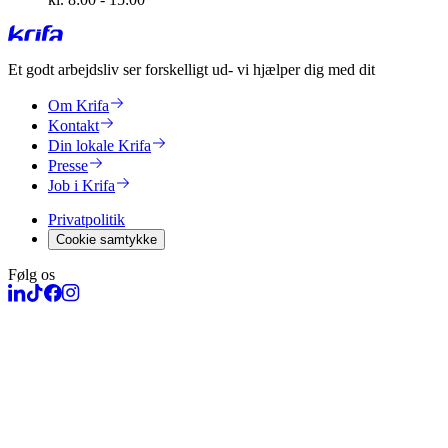
Et godt arbejdsliv ser forskelligt ud
- vi hjælper dig med dit
Om Krifa
Kontakt
Din lokale Krifa
Presse
Job i Krifa
Privatpolitik
Cookie samtykke
Følg os